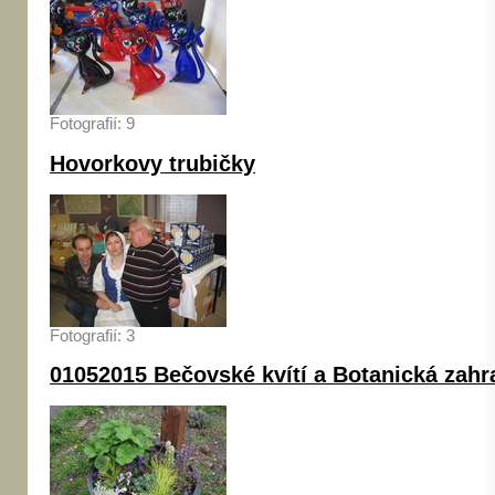
Fotografií: 9
Hovorkovy trubičky
Fotografií: 3
01052015 Bečovské kvítí a Botanická zahr