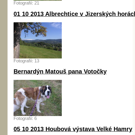
Fotografií: 21
01 10 2013 Albrechtice v Jizerských horác
Fotografií: 13
Bernardýn Matouš pana Votočky
Fotografií: 6
05 10 2013 Houbová výstava Velké Hamry