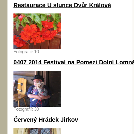
Restaurace U slunce Dvůr Králové
Fotografií: 10
0407 2014 Festival na Pomezí Dolní Lomn
Fotografií: 30
Červený Hrádek Jirkov