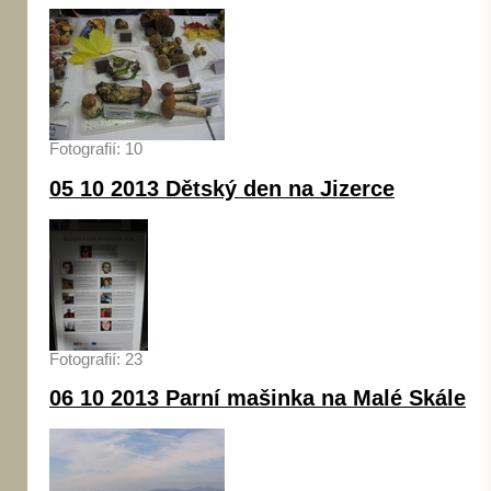
Fotografií: 10
05 10 2013 Dětský den na Jizerce
Fotografií: 23
06 10 2013 Parní mašinka na Malé Skále