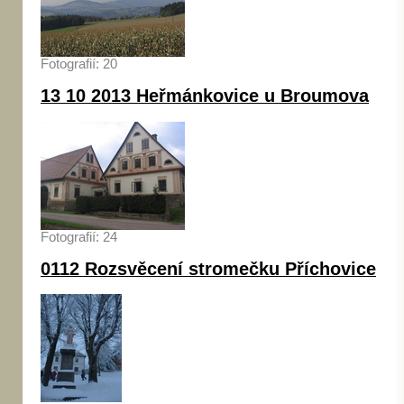
Fotografií: 20
13 10 2013 Heřmánkovice u Broumova
Fotografií: 24
0112 Rozsvěcení stromečku Příchovice