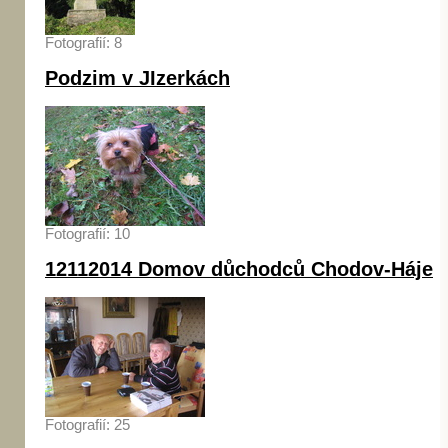
Fotografií: 8
Podzim v JIzerkách
Fotografií: 10
12112014 Domov důchodců Chodov-Háje
Fotografií: 25