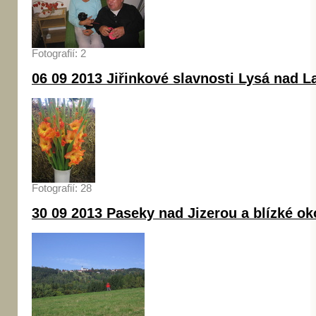
Fotografií: 2
06 09 2013 Jiřinkové slavnosti Lysá nad 
Fotografií: 28
30 09 2013 Paseky nad Jizerou a blízké ok