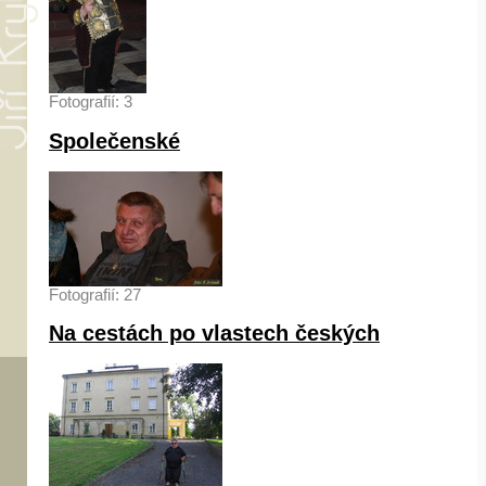
Fotografií: 3
Společenské
Fotografií: 27
Na cestách po vlastech českých